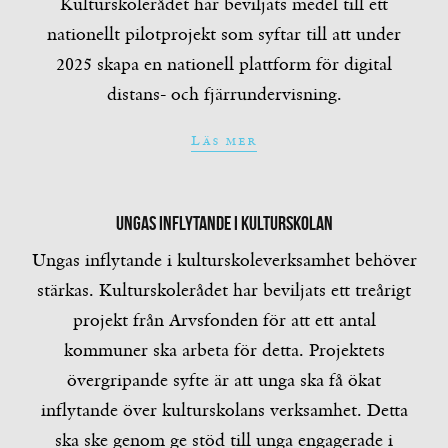
Kulturskolerådet har beviljats medel till ett
nationellt pilotprojekt som syftar till att under
2025 skapa en nationell plattform för digital
distans- och fjärrundervisning.
Läs mer
Ungas inflytande i kulturskolan
Ungas inflytande i kulturskoleverksamhet behöver
stärkas. Kulturskolerådet har beviljats ett treårigt
projekt från Arvsfonden för att ett antal
kommuner ska arbeta för detta. Projektets
övergripande syfte är att unga ska få ökat
inflytande över kulturskolans verksamhet. Detta
ska ske genom ge stöd till unga engagerade i