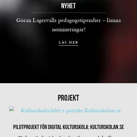
Nyhet
Göran Lagervalls pedagogstipendier – lämna
nomineringar!
läs mer
PROJEKT
Pilotprojekt för digital kulturskola: Kulturskolan.se