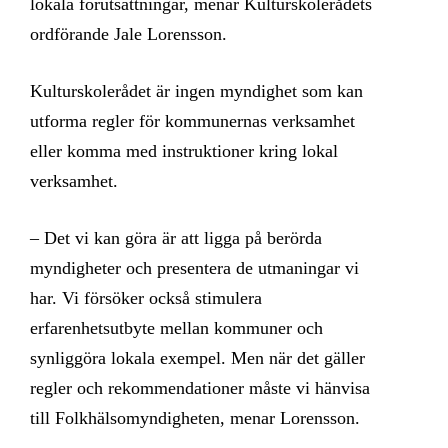
lokala förutsättningar, menar Kulturskolerådets
ordförande Jale Lorensson.
Kulturskolerådet är ingen myndighet som kan
utforma regler för kommunernas verksamhet
eller komma med instruktioner kring lokal
verksamhet.
– Det vi kan göra är att ligga på berörda
myndigheter och presentera de utmaningar vi
har. Vi försöker också stimulera
erfarenhetsutbyte mellan kommuner och
synliggöra lokala exempel. Men när det gäller
regler och rekommendationer måste vi hänvisa
till Folkhälsomyndigheten, menar Lorensson.