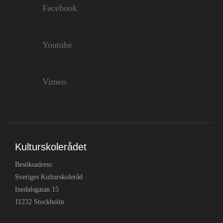
Facebook
Youtube
Vimeo
Kulturskolerådet
Besöksadress:
Sveriges Kulturskoleråd
Inedalsgatan 15
11232 Stockholm