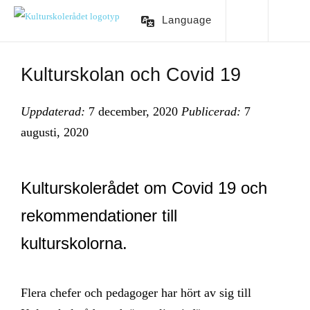
Language
Kulturskolan och Covid 19
Uppdaterad:
7 december, 2020
Publicerad:
7
augusti, 2020
Kulturskolerådet om Covid 19 och
rekommendationer till
kulturskolorna.
Flera chefer och pedagoger har hört av sig till