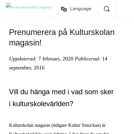
Language
Prenumerera på Kulturskolan
magasin!
Uppdaterad:
7 februari, 2020
Publicerad:
14
september, 2016
Vill du hänga med i vad som sker
i kulturskolevärlden?
Kulturskolan magasin (tidigare Kultur Smockan) är