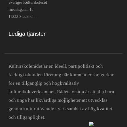
Sveriges Kulturskoleråd
Inedalsgatan 15
11232 Stockholm
Lediga tjänster
Kulturskolerådet är en ideell, partipolitiskt och
fackligt obunden förening där kommuner samverkar
för en tillgänglig och högkvalitativ
kulturskoleverksamhet. Rådets vision är att alla barn
och unga har likvärdiga möjligheter att utvecklas
genom kulturutövande i verksamhet av hög kvalitet
och tillgänglighet.