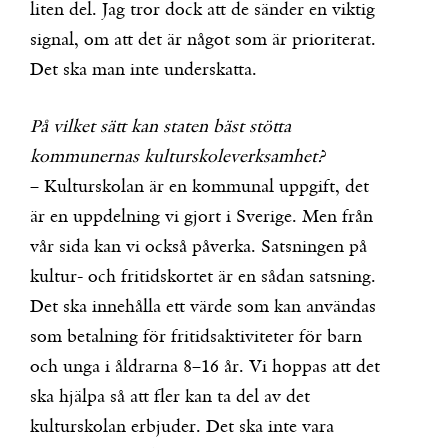
liten del. Jag tror dock att de sänder en viktig
signal, om att det är något som är prioriterat.
Det ska man inte underskatta.
På vilket sätt kan staten bäst stötta
kommunernas kulturskoleverksamhet?
– Kulturskolan är en kommunal uppgift, det
är en uppdelning vi gjort i Sverige. Men från
vår sida kan vi också påverka. Satsningen på
kultur- och fritidskortet är en sådan satsning.
Det ska innehålla ett värde som kan användas
som betalning för fritidsaktiviteter för barn
och unga i åldrarna 8–16 år. Vi hoppas att det
ska hjälpa så att fler kan ta del av det
kulturskolan erbjuder. Det ska inte vara