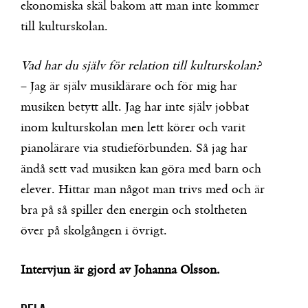
ekonomiska skäl bakom att man inte kommer
till kulturskolan.
Vad har du själv för relation till kulturskolan?
– Jag är själv musiklärare och för mig har
musiken betytt allt. Jag har inte själv jobbat
inom kulturskolan men lett körer och varit
pianolärare via studieförbunden. Så jag har
ändå sett vad musiken kan göra med barn och
elever. Hittar man något man trivs med och är
bra på så spiller den energin och stoltheten
över på skolgången i övrigt.
Intervjun är gjord av Johanna Olsson.