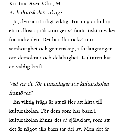
Kristina Axén Olin, M
Är kulturskolan viktig?
– Ja, den är otroligt viktig. För mig är kultur
ett ordlöst språk som ger så fantastiskt mycket
för individen. Det handlar också om
samhörighet och gemenskap, i förlängningen
om demokrati och delaktighet. Kulturen har
en väldig kraft.
Vad ser du för utmaningar för kulturskolan
framöver?
– En viktig fråga är att få fler att hitta till
kulturskolan. För dem som har barn i
kulturskolan känns det så självklart, som att
det är något alla barn tar del av. Men det är