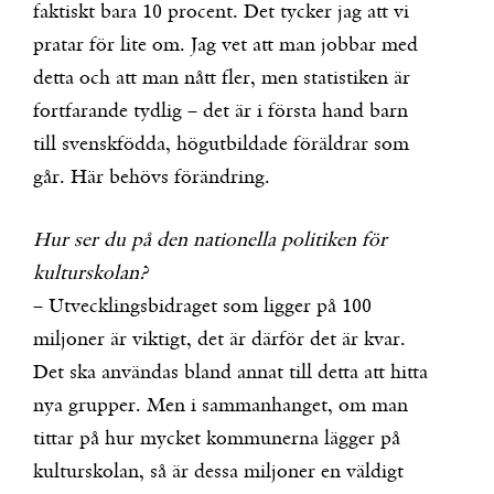
faktiskt bara 10 procent. Det tycker jag att vi
pratar för lite om. Jag vet att man jobbar med
detta och att man nått fler, men statistiken är
fortfarande tydlig – det är i första hand barn
till svenskfödda, högutbildade föräldrar som
går. Här behövs förändring.
Hur ser du på den nationella politiken för
kulturskolan?
– Utvecklingsbidraget som ligger på 100
miljoner är viktigt, det är därför det är kvar.
Det ska användas bland annat till detta att hitta
nya grupper. Men i sammanhanget, om man
tittar på hur mycket kommunerna lägger på
kulturskolan, så är dessa miljoner en väldigt