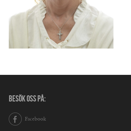
BESÖK OSS PÅ:
Facebook