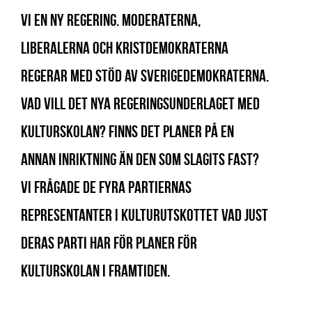
vi en ny regering. Moderaterna,
Liberalerna och Kristdemokraterna
regerar med stöd av Sverigedemokraterna.
Vad vill det nya regeringsunderlaget med
kulturskolan? Finns det planer på en
annan inriktning än den som slagits fast?
Vi frågade de fyra partiernas
representanter i kulturutskottet vad just
deras parti har för planer för
Kulturskolan i framtiden.