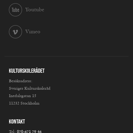
Youtube
Vimeo
Kulturskolerådet
Besöksadress:
Sveriges Kulturskoleråd
Inedalsgatan 15
11232 Stockholm
Kontakt
Tel:
070-671 79 46