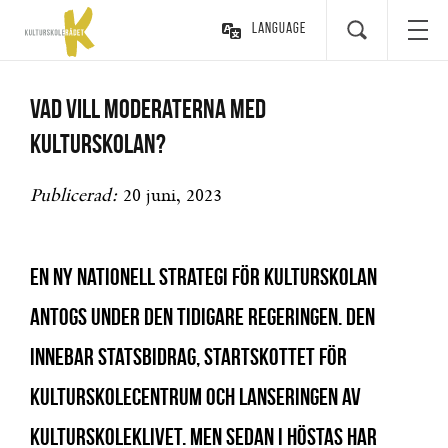
Language
Vad vill Moderaterna med
kulturskolan?
Publicerad:
20 juni, 2023
En ny nationell strategi för kulturskolan
antogs under den tidigare regeringen. Den
innebar statsbidrag, startskottet för
Kulturskolecentrum och lanseringen av
Kulturskoleklivet. Men sedan i höstas har