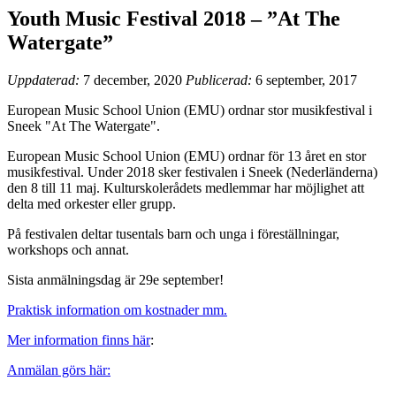
Youth Music Festival 2018 – ”At The
Watergate”
Uppdaterad:
7 december, 2020
Publicerad:
6 september, 2017
European Music School Union (EMU) ordnar stor musikfestival i
Sneek "At The Watergate".
European Music School Union (EMU) ordnar för 13 året en stor
musikfestival. Under 2018 sker festivalen i Sneek (Nederländerna)
den 8 till 11 maj. Kulturskolerådets medlemmar har möjlighet att
delta med orkester eller grupp.
På festivalen deltar tusentals barn och unga i föreställningar,
workshops och annat.
Sista anmälningsdag är 29e september!
Praktisk information om kostnader mm.
Mer information finns här
:
Anmälan görs här: