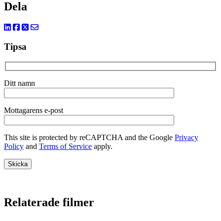
Dela
Tipsa
Ditt namn
Mottagarens e-post
This site is protected by reCAPTCHA and the Google
Privacy
Policy
and
Terms of Service
apply.
Relaterade filmer