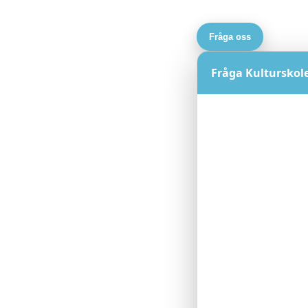
Fråga oss
Fråga Kulturskol