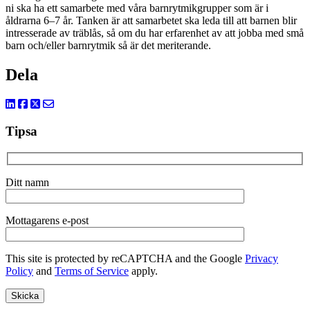
ni ska ha ett samarbete med våra barnrytmikgrupper som är i
åldrarna 6–7 år. Tanken är att samarbetet ska leda till att barnen blir
intresserade av träblås, så om du har erfarenhet av att jobba med små
barn och/eller barnrytmik så är det meriterande.
Dela
Tipsa
Ditt namn
Mottagarens e-post
This site is protected by reCAPTCHA and the Google
Privacy
Policy
and
Terms of Service
apply.