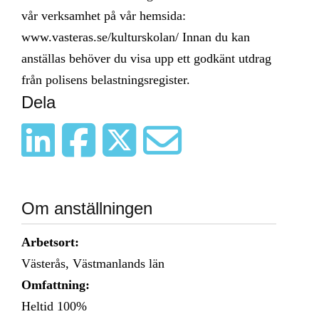
vår verksamhet på vår hemsida:
www.vasteras.se/kulturskolan/ Innan du kan
anställas behöver du visa upp ett godkänt utdrag
från polisens belastningsregister.
Dela
Om anställningen
Arbetsort:
Västerås, Västmanlands län
Omfattning:
Heltid 100%