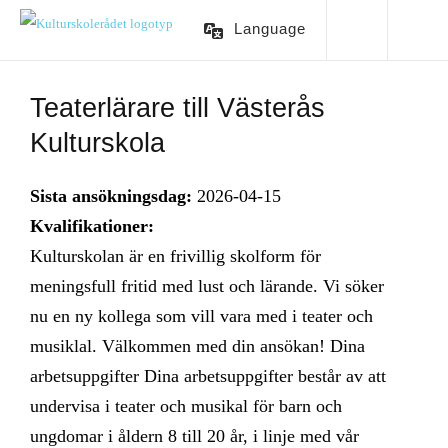
Language
Teaterlärare till Västerås
Kulturskola
Sista ansökningsdag:
2026-04-15
Kvalifikationer:
Kulturskolan är en frivillig skolform för
meningsfull fritid med lust och lärande. Vi söker
nu en ny kollega som vill vara med i teater och
musiklal. Välkommen med din ansökan! Dina
arbetsuppgifter Dina arbetsuppgifter består av att
undervisa i teater och musikal för barn och
ungdomar i åldern 8 till 20 år, i linje med vår