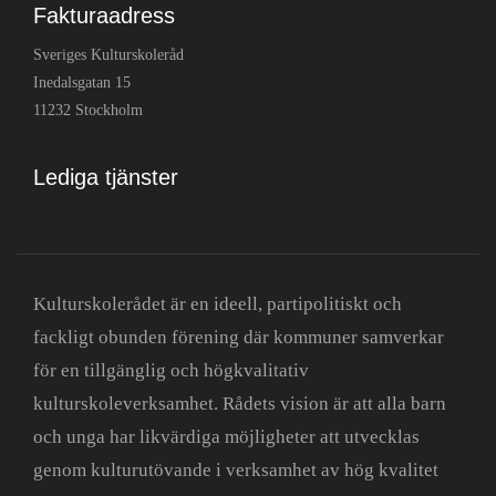
Fakturaadress
Sveriges Kulturskoleråd
Inedalsgatan 15
11232 Stockholm
Lediga tjänster
Kulturskolerådet är en ideell, partipolitiskt och
fackligt obunden förening där kommuner samverkar
för en tillgänglig och högkvalitativ
kulturskoleverksamhet. Rådets vision är att alla barn
och unga har likvärdiga möjligheter att utvecklas
genom kulturutövande i verksamhet av hög kvalitet