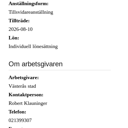
Anställningsform:
Tillsvidareanställning
Tillträde:
2026-08-10
Lön:
Individuell lönesättning
Om arbetsgivaren
Arbetsgivare:
Västerås stad
Kontaktperson:
Robert Klauninger
Telefon:
021399307