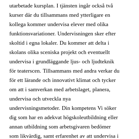
utarbetade kursplan. I tjänsten ingår också två
kurser där du tillsammans med ytterligare en
kollega kommer undervisa elever med olika
funktionsvariationer. Undervisningen sker efter
skoltid i egna lokaler. Du kommer att delta i
skolans olika sceniska projekt och eventuellt
undervisa i grundläggande ljus- och ljudteknik
för teaterscen. Tillsammans med andra verkar du
för ett lärande och innovativt klimat och tycker
om att i samverkan med arbetslaget, planera,
undervisa och utveckla nya
undervisningsmetoder. Din kompetens Vi söker
dig som har en adekvat högskoleutbildning eller
annan utbildning som arbetsgivaren bedömer
som likvärdig, samt erfarenhet av att undervisa i