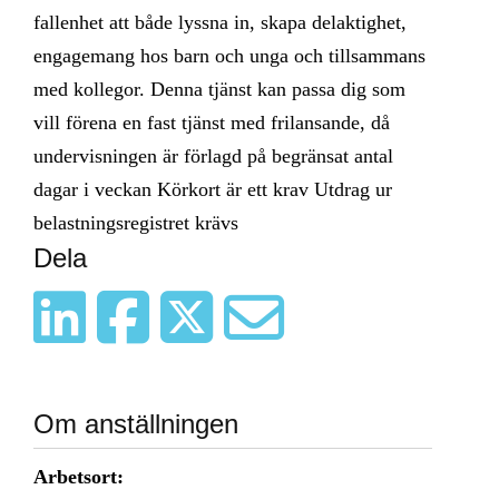
fallenhet att både lyssna in, skapa delaktighet,
engagemang hos barn och unga och tillsammans
med kollegor. Denna tjänst kan passa dig som
vill förena en fast tjänst med frilansande, då
undervisningen är förlagd på begränsat antal
dagar i veckan Körkort är ett krav Utdrag ur
belastningsregistret krävs
Dela
Om anställningen
Arbetsort: