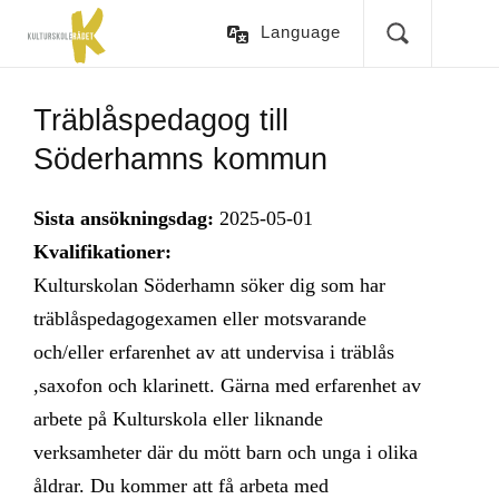
Language
Träblåspedagog till
Söderhamns kommun
Sista ansökningsdag:
2025-05-01
Kvalifikationer:
Kulturskolan Söderhamn söker dig som har
träblåspedagogexamen eller motsvarande
och/eller erfarenhet av att undervisa i träblås
,saxofon och klarinett. Gärna med erfarenhet av
arbete på Kulturskola eller liknande
verksamheter där du mött barn och unga i olika
åldrar. Du kommer att få arbeta med