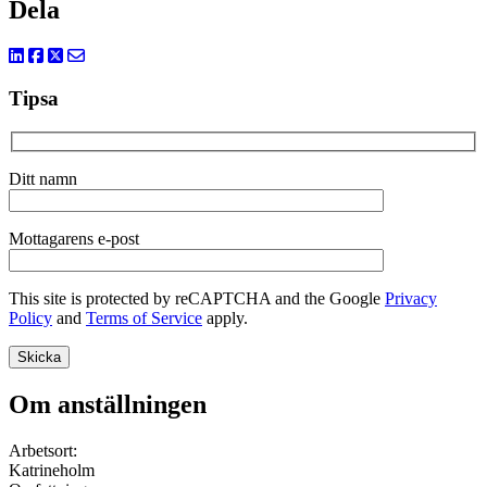
Dela
Tipsa
Ditt namn
Mottagarens e-post
This site is protected by reCAPTCHA and the Google
Privacy
Policy
and
Terms of Service
apply.
Om anställningen
Arbetsort:
Katrineholm