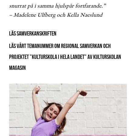
snurrat på i samma hjulspår fortfarande.”
– Madelene Ulfberg och Kella Naeslund
Läs samverkanskriften
läs vårt temanummer om regional samverkan och
projektet ”Kulturskola i hela landet” av Kulturskolan
magasin