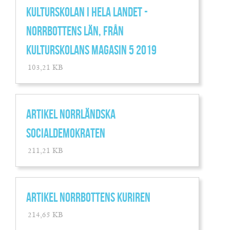
KULTURSKOLAN I HELA LANDET -
NORRBOTTENS LÄN, FRÅN
KULTURSKOLANS MAGASIN 5 2019
103,21 KB
ARTIKEL NORRLÄNDSKA
SOCIALDEMOKRATEN
211,21 KB
ARTIKEL NORRBOTTENS KURIREN
214,65 KB