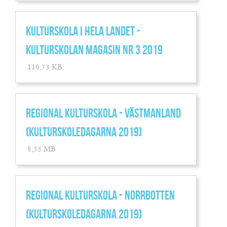
KULTURSKOLA I HELA LANDET -
KULTURSKOLAN MAGASIN NR 3 2019
110,73 KB
REGIONAL KULTURSKOLA - VÄSTMANLAND
(KULTURSKOLEDAGARNA 2019)
8,55 MB
REGIONAL KULTURSKOLA - NORRBOTTEN
(KULTURSKOLEDAGARNA 2019)