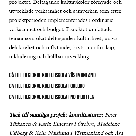
projektet. Deltagande kulturskolor förnyade och
utvecklade verksamhet och samverkan som efter
projektperioden implementerades i ordinarie
verksamhet och budget. Projektet omfattade
teman som ökat deltagande i kulturlivet, ungas
delaktighet och inflytande, bryta utanförskap,
inkludering och hållbar utveckling.
Gå till REGIONAL KULTURSKOLA VÄSTMANLAND
Gå till regional kulturskola i Örebro
Gå till regional kulturskola i Norrbotten
Tack till samtliga projekt-koordinatorer:
Peter
Tikkanen & Karin Einefors i Örebro, Madelene
Ulfberg & Kella Næslund i Västmanland och Åsa