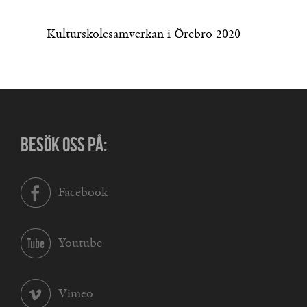
Kulturskolesamverkan i Örebro 2020
BESÖK OSS PÅ:
Facebook
Youtube
Vimeo