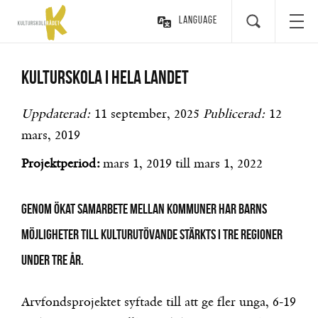
Language
Kulturskola i hela landet
Uppdaterad:
11 september, 2025
Publicerad:
12
mars, 2019
Projektperiod:
mars 1, 2019
till
mars 1, 2022
Genom ökat samarbete mellan kommuner har barns
möjligheter till kulturutövande stärkts i tre regioner
under tre år.
Arvfondsprojektet syftade till att ge fler unga, 6-19