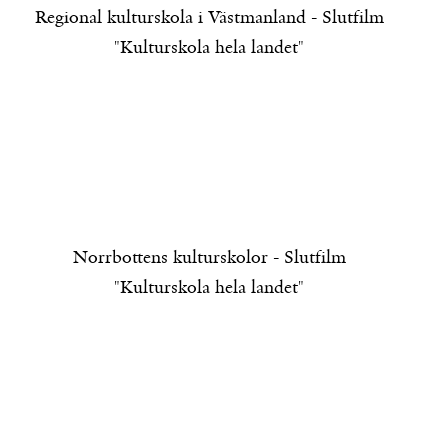
Regional kulturskola i Västmanland - Slutfilm
"Kulturskola hela landet"
Norrbottens kulturskolor - Slutfilm
"Kulturskola hela landet"