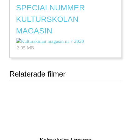
SPECIALNUMMER
KULTURSKOLAN
MAGASIN
2,05 MB
Relaterade filmer