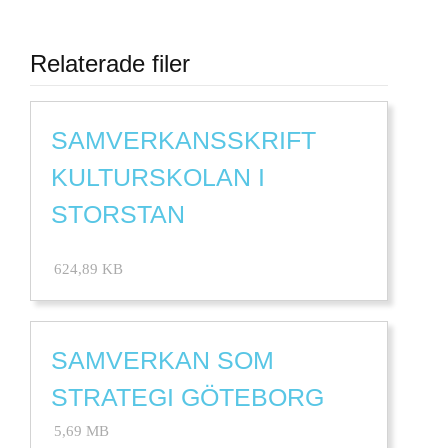
Relaterade filer
SAMVERKANSSKRIFT
KULTURSKOLAN I
STORSTAN
624,89 KB
SAMVERKAN SOM
STRATEGI GÖTEBORG
5,69 MB