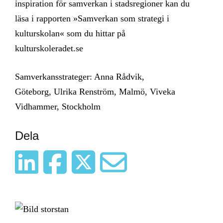
inspiration för samverkan i stadsregioner kan du
läsa i rapporten »Samverkan som strategi i
kulturskolan« som du hittar på
kulturskoleradet.se
Samverkansstrateger: Anna Rådvik,
Göteborg, Ulrika Renström, Malmö, Viveka
Vidhammer, Stockholm
Dela