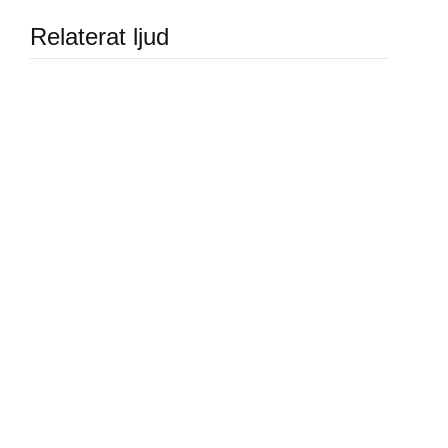
Relaterat ljud