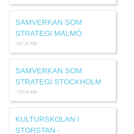
SAMVERKAN SOM
STRATEGI MALMÖ
187,25 KB
SAMVERKAN SOM
STRATEGI STOCKHOLM
729,54 KB
KULTURSKOLAN I
STORSTAN -