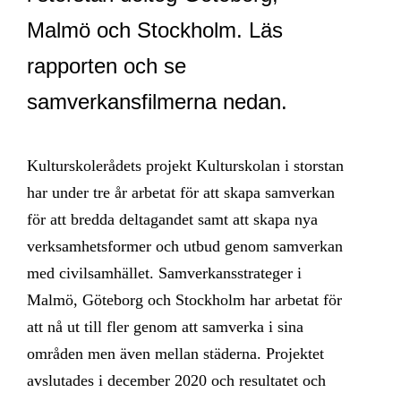
Malmö och Stockholm. Läs
rapporten och se
samverkansfilmerna nedan.
Kulturskolerådets projekt Kulturskolan i storstan
har under tre år arbetat för att skapa samverkan
för att bredda deltagandet samt att skapa nya
verksamhetsformer och utbud genom samverkan
med civilsamhället. Samverkansstrateger i
Malmö, Göteborg och Stockholm har arbetat för
att nå ut till fler genom att samverka i sina
områden men även mellan städerna. Projektet
avslutades i december 2020 och resultatet och