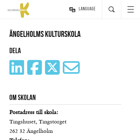
Language
Ängelholms kulturskola
Dela
Om skolan
Postadress till skola:
Tingshuset, Tingstorget
262 32
Ängelholm