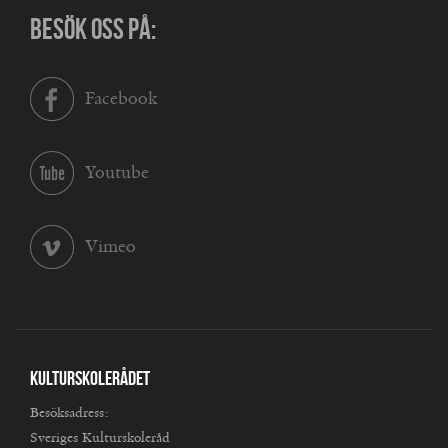
BESÖK OSS PÅ:
Facebook
Youtube
Vimeo
Kulturskolerådet
Besöksadress:
Sveriges Kulturskoleråd