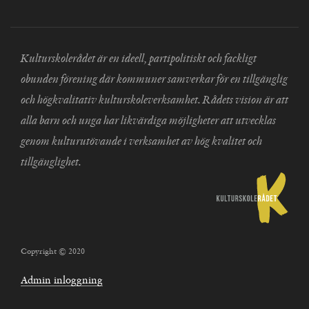
Kulturskolerådet är en ideell, partipolitiskt och fackligt
obunden förening där kommuner samverkar för en tillgänglig
och högkvalitativ kulturskoleverksamhet. Rådets vision är att
alla barn och unga har likvärdiga möjligheter att utvecklas
genom kulturutövande i verksamhet av hög kvalitet och
tillgänglighet.
Copyright © 2020
Admin inloggning