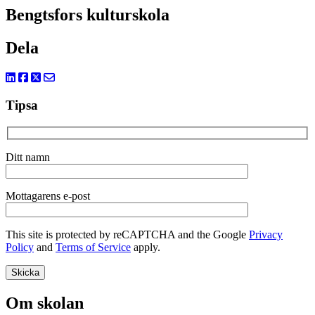
Bengtsfors kulturskola
Dela
Tipsa
Ditt namn
Mottagarens e-post
This site is protected by reCAPTCHA and the Google
Privacy
Policy
and
Terms of Service
apply.
Om skolan