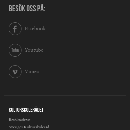
BESÖK OSS PÅ:
Facebook
Youtube
Vimeo
Kulturskolerådet
Besöksadress:
Sveriges Kulturskoleråd