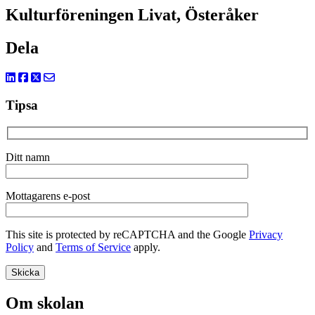
Kulturföreningen Livat, Österåker
Dela
Tipsa
Ditt namn
Mottagarens e-post
This site is protected by reCAPTCHA and the Google
Privacy
Policy
and
Terms of Service
apply.
Om skolan