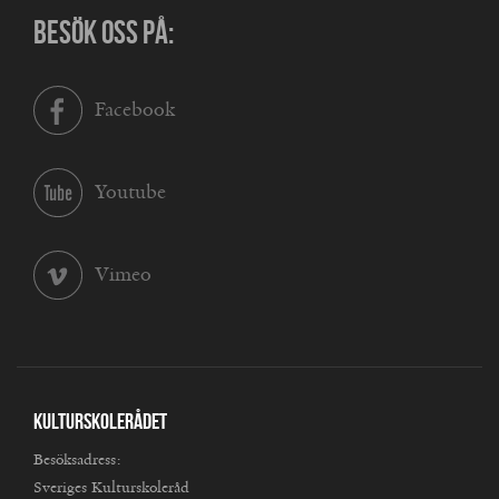
BESÖK OSS PÅ:
Facebook
Youtube
Vimeo
Kulturskolerådet
Besöksadress:
Sveriges Kulturskoleråd