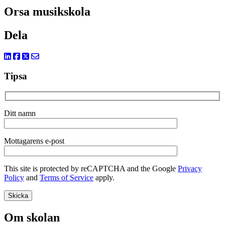
Orsa musikskola
Dela
Tipsa
Ditt namn
Mottagarens e-post
This site is protected by reCAPTCHA and the Google
Privacy
Policy
and
Terms of Service
apply.
Om skolan