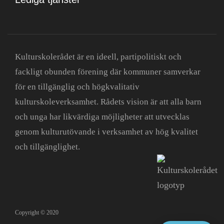
Kulturskolerådet är en ideell, partipolitiskt och
fackligt obunden förening där kommuner samverkar
för en tillgänglig och högkvalitativ
kulturskoleverksamhet. Rådets vision är att alla barn
och unga har likvärdiga möjligheter att utvecklas
genom kulturutövande i verksamhet av hög kvalitet
och tillgänglighet.
Copyright © 2020