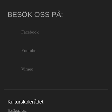
BESÖK OSS PÅ:
Facebook
Youtube
Vimeo
Kulturskolerådet
Besöksadress: