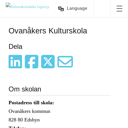
Language
Ovanåkers Kulturskola
Dela
Om skolan
Postadress till skola:
Ovanåkers kommun
828 80
Edsbyn