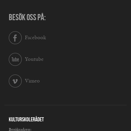
BESÖK OSS PÅ:
Facebook
Youtube
Vimeo
Kulturskolerådet
Besöksadress: