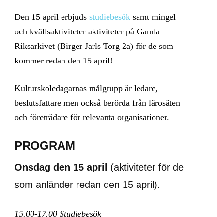
Den 15 april erbjuds
studiebesök
samt mingel
och kvällsaktiviteter aktiviteter på Gamla
Riksarkivet (Birger Jarls Torg 2a) för de som
kommer redan den 15 april!
Kulturskoledagarnas målgrupp är ledare,
beslutsfattare men också berörda från lärosäten
och företrädare för relevanta organisationer.
PROGRAM
Onsdag den 15 april
(aktiviteter för de
som anländer redan den 15 april).
15.00-17.00 Studiebesök