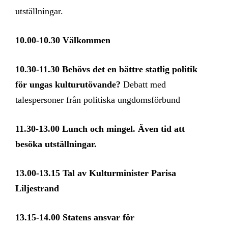
utställningar.
10.00-10.30 Välkommen
10.30-11.30 Behövs det en bättre statlig politik
för ungas kulturutövande?
Debatt med
talespersoner från politiska ungdomsförbund
11.30-13.00 Lunch och mingel. Även tid att
besöka utställningar.
13.00-13.15 Tal av
Kulturminister Parisa
Liljestrand
13.15-14.00 Statens ansvar för