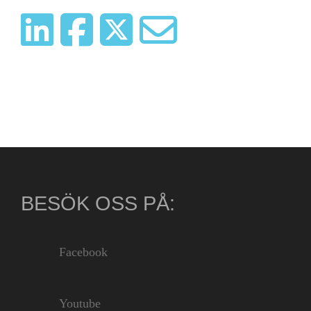
BESÖK OSS PÅ:
Facebook
Youtube