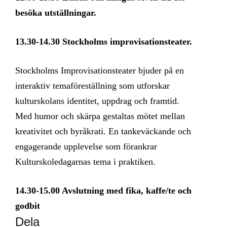
besöka utställningar.
13.30-14.30 Stockholms improvisationsteater.
Stockholms Improvisationsteater bjuder på en
interaktiv temaföreställning som utforskar
kulturskolans identitet, uppdrag och framtid.
Med humor och skärpa gestaltas mötet mellan
kreativitet och byråkrati. En tankeväckande och
engagerande upplevelse som förankrar
Kulturskoledagarnas tema i praktiken.
14.30-15.00 Avslutning med fika, kaffe/te och
godbit
Dela