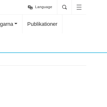
Language
agarna
Publikationer