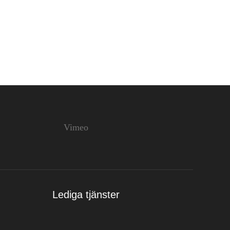
Vimeo
Lediga tjänster