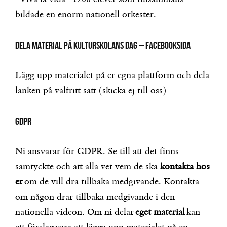
bildade en enorm nationell orkester.
DELA MATERIAL PÅ KULTURSKOLANS DAG – FACEBOOKSIDA
Lägg upp materialet på er egna plattform och dela
länken på valfritt sätt (skicka ej till oss)
GDPR
Ni ansvarar för GDPR. Se till att det finns
samtyckte och att alla vet vem de ska
kontakta hos
er
om de vill dra tillbaka medgivande. Kontakta
om någon drar tillbaka medgivande i den
nationella videon. Om ni delar
eget material
kan