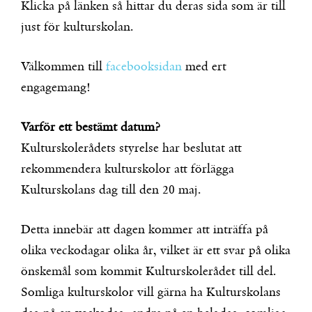
Klicka på länken så hittar du deras sida som är till
just för kulturskolan.
Välkommen till
facebooksidan
med ert
engagemang!
Varför ett bestämt datum?
Kulturskolerådets styrelse har beslutat att
rekommendera kulturskolor att förlägga
Kulturskolans dag till den 20 maj.
Detta innebär att dagen kommer att inträffa på
olika veckodagar olika år, vilket är ett svar på olika
önskemål som kommit Kulturskolerådet till del.
Somliga kulturskolor vill gärna ha Kulturskolans