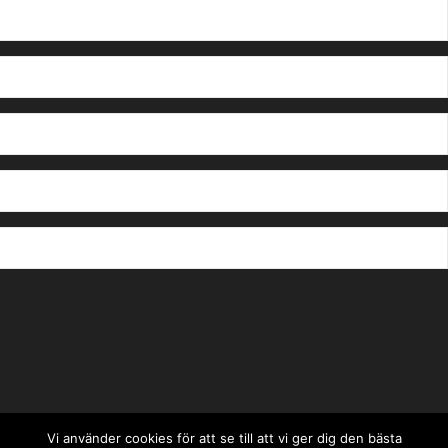
Vi använder cookies för att se till att vi ger dig den bästa