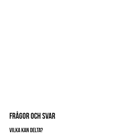
FRÅGOR OCH SVAR
VILKA KAN DELTA?