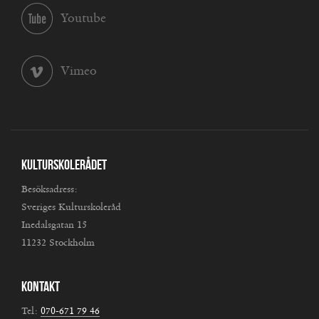
Youtube
Vimeo
Kulturskolerådet
Besöksadress:
Sveriges Kulturskoleråd
Inedalsgatan 15
11232 Stockholm
Kontakt
Tel:
070-671 79 46