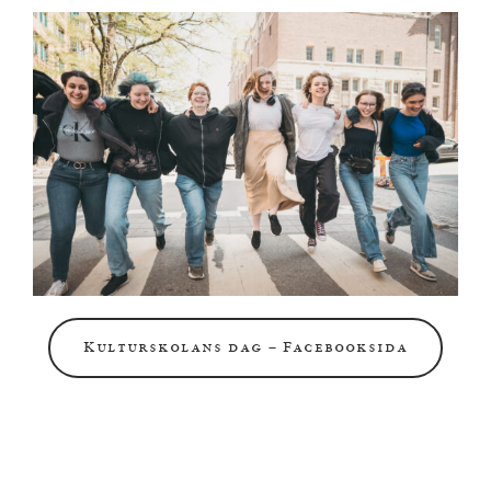
Kulturskolans dag – Facebooksida