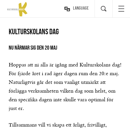
Language
Kulturskolans dag
Nu närmar sig den 20 maj
Hoppas att ni alla är igång med Kulturskolans dag!
För fjärde året i rad äger dagen rum den 20:e maj.
Naturligtvis går det som vanligt utmärkt att
förlägga verksamheten vilken dag som helst, om
den specifika dagen inte skulle vara optimal för
just er.
Tillsammans vill vi skapa ett årligt, frivilligt,