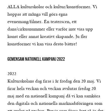
ALLA kulturskolor och kultur/konstformer. Vi
hoppas att många vill göra egna
evenemang/filmer. En teaterscen, ett
dans/cirkusnummer eller varför inte visa upp
konst eller annat kreativt skapande. Ju fler
konstformer vi kan visa desto bättre!
GEMENSAM NATIONELL KAMPANJ 2022
2022
Kulturskolans dag firas i år fredag den 20 maj. Vi
firar hela veckan och veckan avslutas fredag 20
maj med en nationell kampanj då vi kan samköra
den digitala och nationella marknadsföringen som