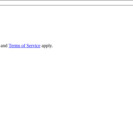
and
Terms of Service
apply.