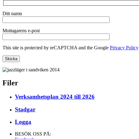
Ditt namn
Mottagarens e-post
This site is protected by reCAPTCHA and the Google
Privacy Policy
Filer
Verksamhetsplan 2024 till 2026
Stadgar
Logga
BESÖK OSS PÅ: