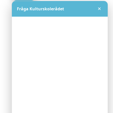
×
Fråga Kulturskolerådet