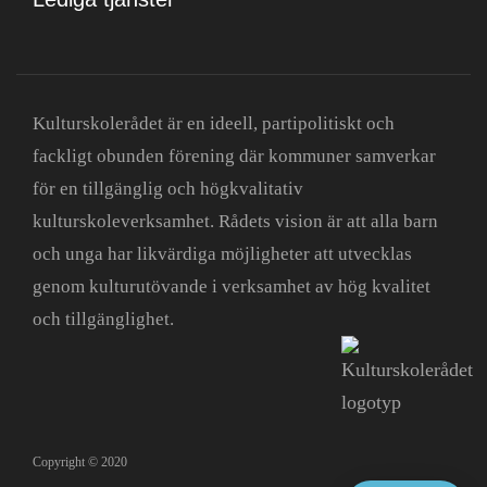
Kulturskolerådet är en ideell, partipolitiskt och
fackligt obunden förening där kommuner samverkar
för en tillgänglig och högkvalitativ
kulturskoleverksamhet. Rådets vision är att alla barn
och unga har likvärdiga möjligheter att utvecklas
genom kulturutövande i verksamhet av hög kvalitet
och tillgänglighet.
Copyright © 2020