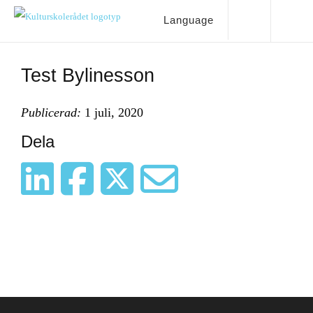
Language
Test Bylinesson
Publicerad:
1 juli, 2020
Dela