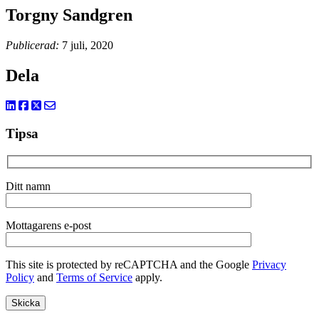
Torgny Sandgren
Publicerad:
7 juli, 2020
Dela
Tipsa
Ditt namn
Mottagarens e-post
This site is protected by reCAPTCHA and the Google
Privacy
Policy
and
Terms of Service
apply.