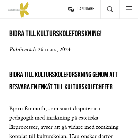
Language
Bidra till kulturskoleforskning!
Publicerad:
26 mars, 2024
Bidra till kulturskoleforskning genom att
besvara en enkät till kulturskolechefer.
Björn Emmoth, som snart disputerar i
pedagogik med inriktning på estetiska
lärprocesser, avser att gå vidare med forskning
kopplat till kulturskolan. Han önskar därför