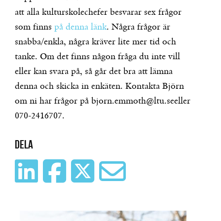
att alla kulturskolechefer besvarar sex frågor
som finns
på denna länk
. Några frågor är
snabba/enkla, några kräver lite mer tid och
tanke. Om det finns någon fråga du inte vill
eller kan svara på, så går det bra att lämna
denna och skicka in enkäten. Kontakta Björn
om ni har frågor på bjorn.emmoth@ltu.seeller
070-2416707.
Dela