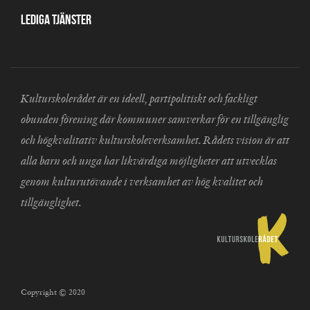
Lediga tjänster
Kulturskolerådet är en ideell, partipolitiskt och fackligt
obunden förening där kommuner samverkar för en tillgänglig
och högkvalitativ kulturskoleverksamhet. Rådets vision är att
alla barn och unga har likvärdiga möjligheter att utvecklas
genom kulturutövande i verksamhet av hög kvalitet och
tillgänglighet.
Copyright © 2020