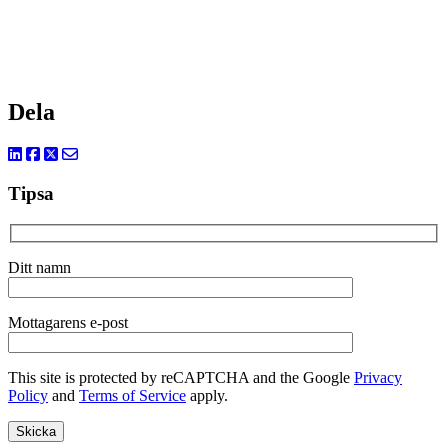
Dela
Tipsa
Ditt namn
Mottagarens e-post
This site is protected by reCAPTCHA and the Google
Privacy
Policy
and
Terms of Service
apply.