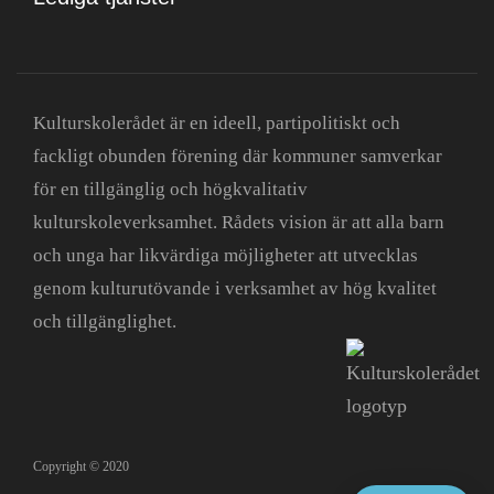
Kulturskolerådet är en ideell, partipolitiskt och
fackligt obunden förening där kommuner samverkar
för en tillgänglig och högkvalitativ
kulturskoleverksamhet. Rådets vision är att alla barn
och unga har likvärdiga möjligheter att utvecklas
genom kulturutövande i verksamhet av hög kvalitet
och tillgänglighet.
Copyright © 2020