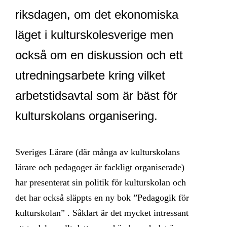
riksdagen, om det ekonomiska
läget i kulturskolesverige men
också om en diskussion och ett
utredningsarbete kring vilket
arbetstidsavtal som är bäst för
kulturskolans organisering.
Sveriges Lärare (där många av kulturskolans
lärare och pedagoger är fackligt organiserade)
har presenterat sin politik för kulturskolan och
det har också släppts en ny bok ”Pedagogik för
kulturskolan” . Såklart är det mycket intressant