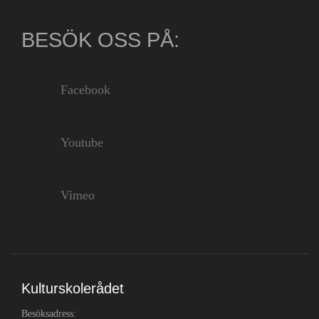
BESÖK OSS PÅ:
Facebook
Youtube
Vimeo
Kulturskolerådet
Besöksadress: