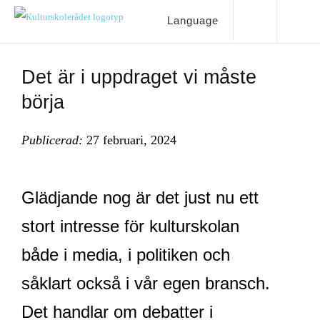
Language
Det är i uppdraget vi måste
börja
Publicerad:
27 februari, 2024
Glädjande nog är det just nu ett
stort intresse för kulturskolan
både i media, i politiken och
såklart också i vår egen bransch.
Det handlar om debatter i