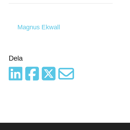
Magnus Ekwall
Dela