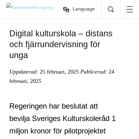
Language
Digital kulturskola – distans
och fjärrundervisning för
unga
Uppdaterad:
25 februari, 2025
Publicerad:
24
februari, 2025
Regeringen har beslutat att
bevilja Sveriges Kulturskoleråd 1
miljon kronor för pilotprojektet