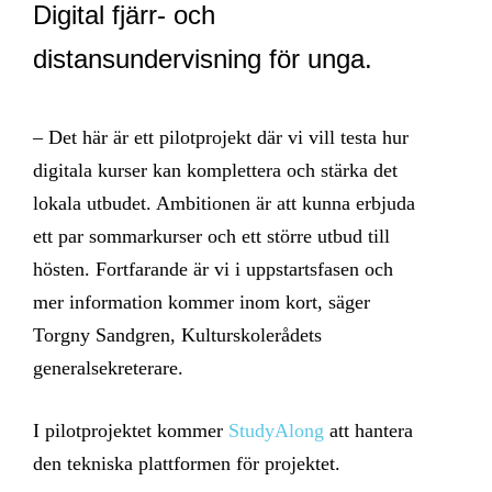
Digital fjärr- och
distansundervisning för unga.
– Det här är ett pilotprojekt där vi vill testa hur
digitala kurser kan komplettera och stärka det
lokala utbudet. Ambitionen är att kunna erbjuda
ett par sommarkurser och ett större utbud till
hösten. Fortfarande är vi i uppstartsfasen och
mer information kommer inom kort, säger
Torgny Sandgren, Kulturskolerådets
generalsekreterare.
I pilotprojektet kommer
StudyAlong
att hantera
den tekniska plattformen för projektet.