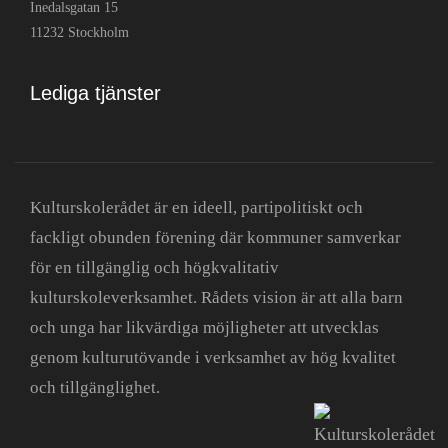
Inedalsgatan 15
11232 Stockholm
Lediga tjänster
Kulturskolerådet är en ideell, partipolitiskt och
fackligt obunden förening där kommuner samverkar
för en tillgänglig och högkvalitativ
kulturskoleverksamhet. Rådets vision är att alla barn
och unga har likvärdiga möjligheter att utvecklas
genom kulturutövande i verksamhet av hög kvalitet
och tillgänglighet.