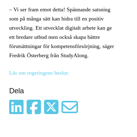
– Vi ser fram emot detta! Spännande satsning
som på många sätt kan bidra till en positiv
utveckling. Ett utvecklat digitalt arbete kan ge
ett bredare utbud men också skapa bättre
förutsättningar för kompetensförsörjning, säger
Fredrik Österberg från StudyAlong.
Läs om regeringens beslut:
Dela