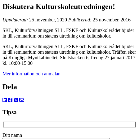
Diskutera Kulturskoleutredningen!
Uppdaterad:
25 november, 2020
Publicerad:
25 november, 2016
SKL, Kulturförvaltningen SLL, FSKF och Kulturskolerådet bjuder
in till seminarium om statens utredning om kulturskolor.
SKL, Kulturförvaltningen SLL, FSKF och Kulturskolerådet bjuder
in till seminarium om statens utredning om kulturskolor. Träffen sker
på Kungliga Myntkabinettet, Slottsbacken 6, fredag 27 januari 2017
kl. 10:00-15:00
Mer information och anmälan
Dela
Tipsa
Ditt namn