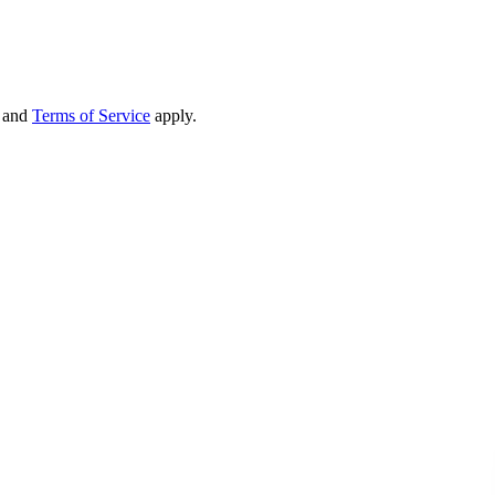
and
Terms of Service
apply.