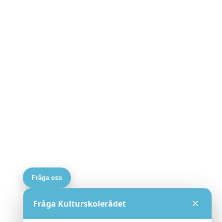
Fråga oss
×
Fråga Kulturskolerådet