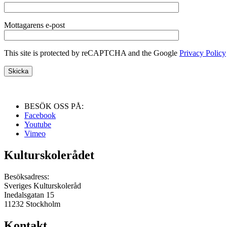
Mottagarens e-post
This site is protected by reCAPTCHA and the Google
Privacy Policy
BESÖK OSS PÅ:
Facebook
Youtube
Vimeo
Kulturskolerådet
Besöksadress:
Sveriges Kulturskoleråd
Inedalsgatan 15
11232 Stockholm
Kontakt