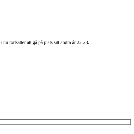
u fortsätter att gå på plats sitt andra år 22-23.