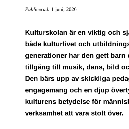
Publicerad:
1 juni, 2026
Kulturskolan är en viktig och sj
både kulturlivet och utbildning
generationer har den gett barn
tillgång till musik, dans, bild 
Den bärs upp av skickliga peda
engagemang och en djup övert
kulturens betydelse för människ
verksamhet att vara stolt över.