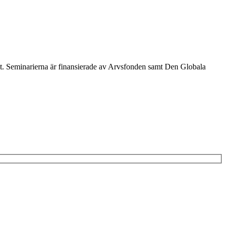
ivit. Seminarierna är finansierade av Arvsfonden samt Den Globala