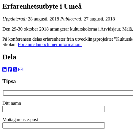
Erfarenhetsutbyte i Umeå
Uppdaterad:
28 augusti, 2018
Publicerad:
27 augusti, 2018
Den 29-30 oktober 2018 arrangerar kulturskolorna i Arvidsjaur, Mal
På konferensen delas erfarenheter från utvecklingsprojektet "Kultursk
Skolan.
För anmälan och mer information.
Dela
Tipsa
Ditt namn
Mottagarens e-post