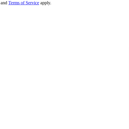
and
Terms of Service
apply.