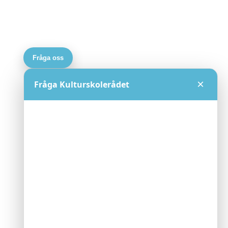
Fråga oss
×
Fråga Kulturskolerådet