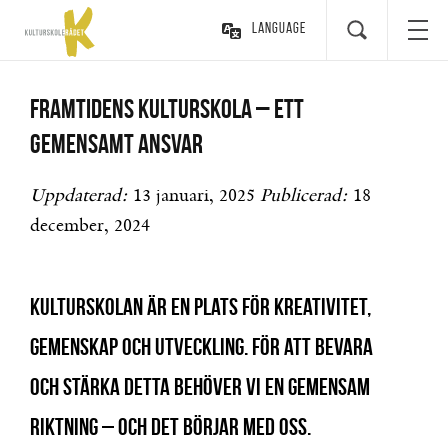
Language
Framtidens kulturskola – ett
gemensamt ansvar
Uppdaterad:
13 januari, 2025
Publicerad:
18
december, 2024
Kulturskolan är en plats för kreativitet,
gemenskap och utveckling. För att bevara
och stärka detta behöver vi en gemensam
riktning – och det börjar med oss.