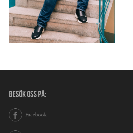
BESÖK OSS PÅ:
Facebook