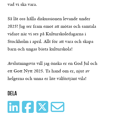
vad vi ska vara.
Så låt oss hålla diskussionen levande under
2025! Jag ser fram emot att mötas och samtala
vidare när vi ses på Kulturskoledagarna i
Stockholm i april. Allt för att vara och skapa
barn och ungas bästa kulturskola!
Avslutningsvis vill jag önska er en God Jul och
ett Gott Nytt 2025. Ta hand om er, njut av
helgerna och unna er lite välförtjänt vila!
Dela