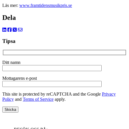
Läs mer:
www.framtidensmusikpris.se
Dela
Tipsa
Ditt namn
Mottagarens e-post
This site is protected by reCAPTCHA and the Google
Privacy
Policy
and
Terms of Service
apply.