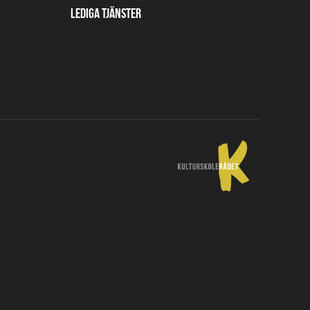
Lediga tjänster