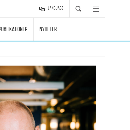
Language
Publikationer
Nyheter