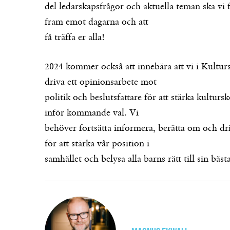
del ledarskapsfrågor och aktuella teman ska vi 
fram emot dagarna och att
få träffa er alla!
2024 kommer också att innebära att vi i Kultursk
driva ett opinionsarbete mot
politik och beslutsfattare för att stärka kulturs
inför kommande val. Vi
behöver fortsätta informera, berätta om och dr
för att stärka vår position i
samhället och belysa alla barns rätt till sin bäst