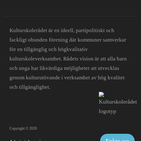
Kulturskolerådet är en ideell, partipolitiskt och
fackligt obunden förening där kommuner samverkar
för en tillgänglig och högkvalitativ
kulturskoleverksamhet. Rådets vision är att alla barn
och unga har likvärdiga möjligheter att utvecklas
genom kulturutövande i verksamhet av hög kvalitet
och tillgänglighet.
Copyright © 2020