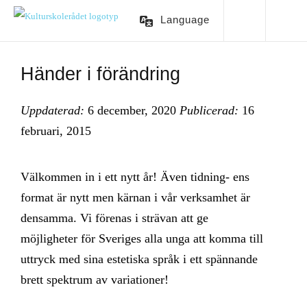
Language
Händer i förändring
Uppdaterad:
6 december, 2020
Publicerad:
16
februari, 2015
Välkommen in i ett nytt år! Även tidning- ens
format är nytt men kärnan i vår verksamhet är
densamma. Vi förenas i strävan att ge
möjligheter för Sveriges alla unga att komma till
uttryck med sina estetiska språk i ett spännande
brett spektrum av variationer!