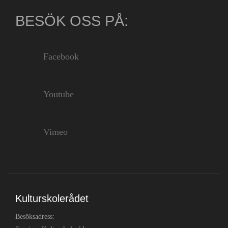
BESÖK OSS PÅ:
Facebook
Youtube
Vimeo
Kulturskolerådet
Besöksadress: