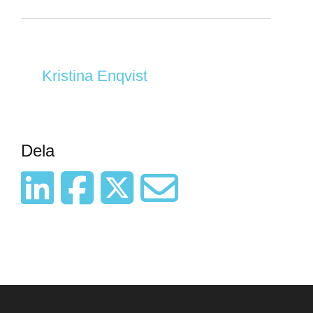
Kristina Enqvist
Dela