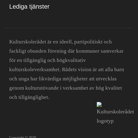
Lediga tjänster
Kulturskolerådet är en ideell, partipolitiskt och
fackligt obunden förening där kommuner samverkar
för en tillgänglig och högkvalitativ
kulturskoleverksamhet. Rådets vision är att alla barn
och unga har likvärdiga möjligheter att utvecklas
genom kulturutövande i verksamhet av hög kvalitet
och tillgänglighet.
Copyright © 2020