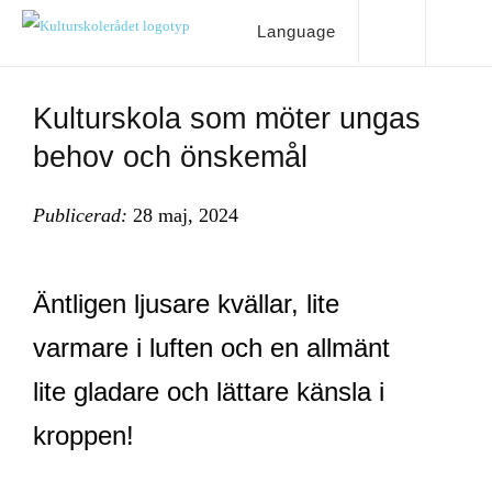
Language
Kulturskola som möter ungas
behov och önskemål
Publicerad:
28 maj, 2024
Äntligen ljusare kvällar, lite
varmare i luften och en allmänt
lite gladare och lättare känsla i
kroppen!