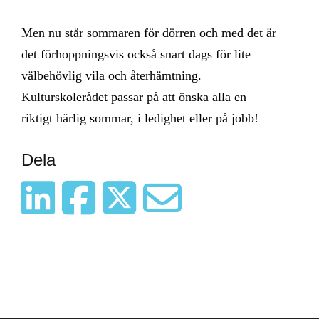
Men nu står sommaren för dörren och med det är
det förhoppningsvis också snart dags för lite
välbehövlig vila och återhämtning.
Kulturskolerådet passar på att önska alla en
riktigt härlig sommar, i ledighet eller på jobb!
Dela