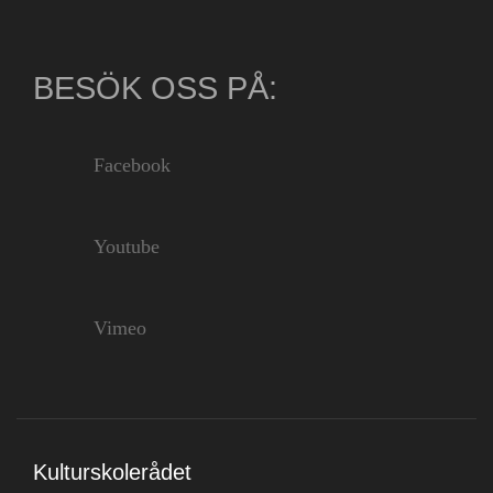
BESÖK OSS PÅ:
Facebook
Youtube
Vimeo
Kulturskolerådet