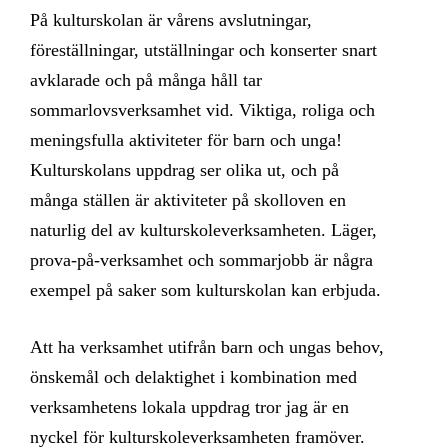
På kulturskolan är vårens avslutningar,
föreställningar, utställningar och konserter snart
avklarade och på många håll tar
sommarlovsverksamhet vid. Viktiga, roliga och
meningsfulla aktiviteter för barn och unga!
Kulturskolans uppdrag ser olika ut, och på
många ställen är aktiviteter på skolloven en
naturlig del av kulturskoleverksamheten. Läger,
prova-på-verksamhet och sommarjobb är några
exempel på saker som kulturskolan kan erbjuda.
Att ha verksamhet utifrån barn och ungas behov,
önskemål och delaktighet i kombination med
verksamhetens lokala uppdrag tror jag är en
nyckel för kulturskoleverksamheten framöver.