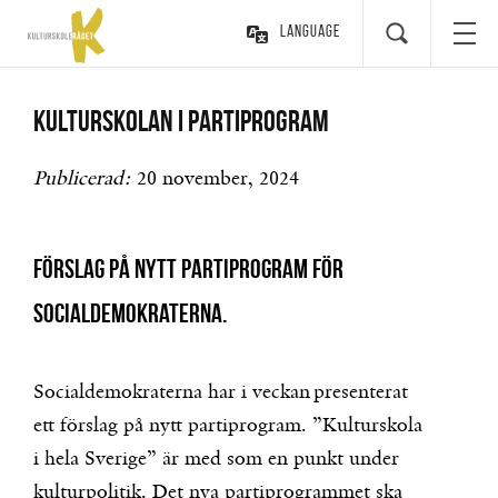
Language
Kulturskolan i partiprogram
Publicerad:
20 november, 2024
Förslag på nytt partiprogram för
Socialdemokraterna.
Socialdemokraterna har i veckan presenterat
ett förslag på nytt partiprogram. ”Kulturskola
i hela Sverige” är med som en punkt under
kulturpolitik. Det nya partiprogrammet ska