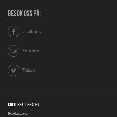
BESÖK OSS PÅ:
Facebook
Youtube
Vimeo
Kulturskolerådet
Besöksadress: