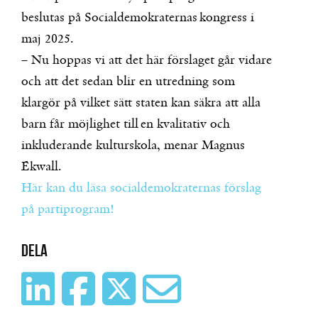
beslutas på Socialdemokraternas kongress i
maj 2025.
– Nu hoppas vi att det här förslaget går vidare
och att det sedan blir en utredning som
klargör på vilket sätt staten kan säkra att alla
barn får möjlighet till en kvalitativ och
inkluderande kulturskola, menar Magnus
Ekwall.
Här kan du läsa socialdemokraternas förslag
på partiprogram!
Dela