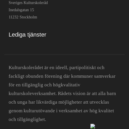
Sveriges Kulturskoleråd
Inedalsgatan 15
11232 Stockholm
Lediga tjänster
Kulturskolerådet är en ideell, partipolitiskt och
fackligt obunden förening där kommuner samverkar
för en tillgänglig och högkvalitativ
kulturskoleverksamhet. Rådets vision är att alla barn
och unga har likvärdiga möjligheter att utvecklas
genom kulturutövande i verksamhet av hög kvalitet
och tillgänglighet.