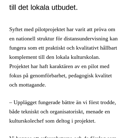
till det lokala utbudet.
Syftet med pilotprojektet har varit att pröva om
en nationell struktur för distansundervisning kan
fungera som ett praktiskt och kvalitativt hållbart
komplement till den lokala kulturskolan.
Projektet har haft karaktären av en pilot med
fokus på genomförbarhet, pedagogisk kvalitet
och mottagande.
– Upplägget fungerade bättre än vi först trodde,
både tekniskt och organisatoriskt, menade en
kulturskolechef som deltog i projektet.