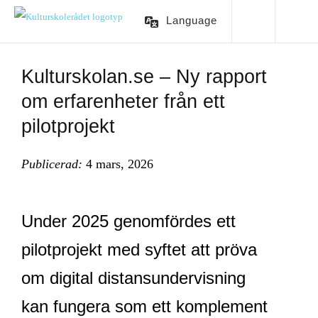
Language
Kulturskolan.se – Ny rapport
om erfarenheter från ett
pilotprojekt
Publicerad:
4 mars, 2026
Under 2025 genomfördes ett
pilotprojekt med syftet att pröva
om digital distansundervisning
kan fungera som ett komplement