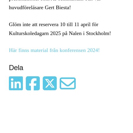
huvudföreläsare Gert Biesta!
Glöm inte att reservera 10 till 11 april för
Kulturskoledagarn 2025 på Nalen i Stockholm!
Här finns material från konferensen 2024!
Dela