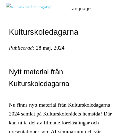
Language
Kulturskoledagarna
Publicerad:
28 maj, 2024
Nytt material från
Kulturskoledagarna
Nu finns nytt material från Kulturskoledagarna
2024 samlat på Kulturskolerådets hemsida! Där
kan ni ta del av filmade föreläsningar och
presentationer som AI-seminarium och vår