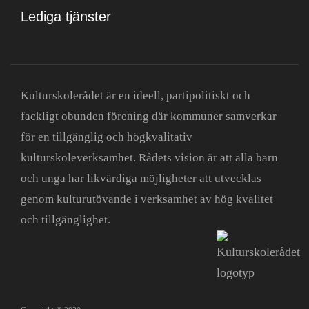
Lediga tjänster
Kulturskolerådet är en ideell, partipolitiskt och
fackligt obunden förening där kommuner samverkar
för en tillgänglig och högkvalitativ
kulturskoleverksamhet. Rådets vision är att alla barn
och unga har likvärdiga möjligheter att utvecklas
genom kulturutövande i verksamhet av hög kvalitet
och tillgänglighet.