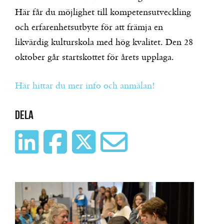
Här får du möjlighet till kompetensutveckling
och erfarenhetsutbyte för att främja en
likvärdig kulturskola med hög kvalitet. Den 28
oktober går startskottet för årets upplaga.
Här hittar du mer info och anmälan!
Dela