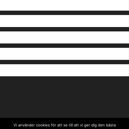
Vi använder cookies för att se till att vi ger dig den bästa