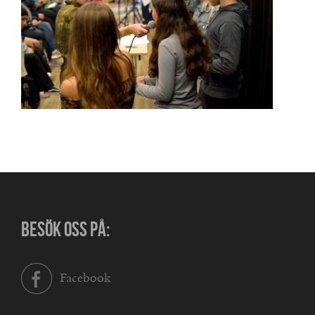
BESÖK OSS PÅ:
Facebook