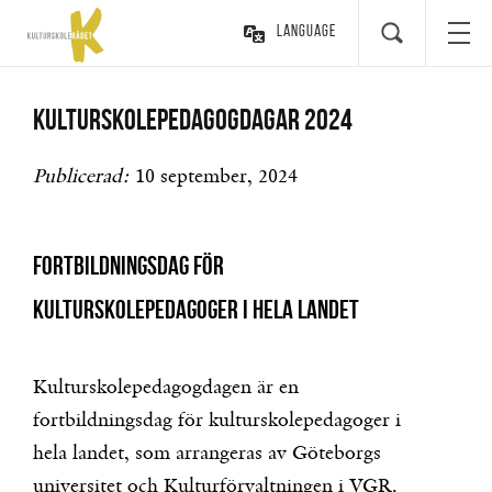
Language
Kulturskolepedagogdagar 2024
Publicerad:
10 september, 2024
Fortbildningsdag för
kulturskolepedagoger i hela landet
Kulturskolepedagogdagen är en
fortbildningsdag för kulturskolepedagoger i
hela landet, som arrangeras av Göteborgs
universitet och Kulturförvaltningen i VGR.