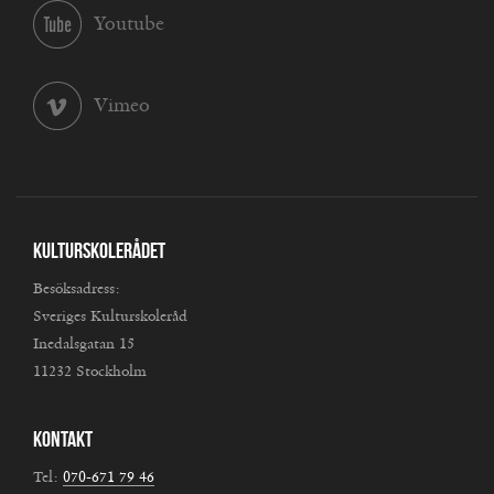
Youtube
Vimeo
Kulturskolerådet
Besöksadress:
Sveriges Kulturskoleråd
Inedalsgatan 15
11232 Stockholm
Kontakt
Tel:
070-671 79 46