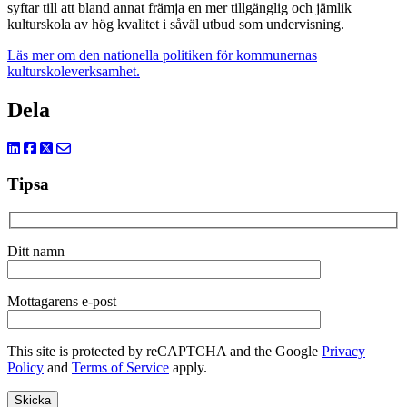
syftar till att bland annat främja en mer tillgänglig och jämlik
kulturskola av hög kvalitet i såväl utbud som undervisning.
Läs mer om den nationella politiken för kommunernas
kulturskoleverksamhet.
Dela
Tipsa
Ditt namn
Mottagarens e-post
This site is protected by reCAPTCHA and the Google
Privacy
Policy
and
Terms of Service
apply.