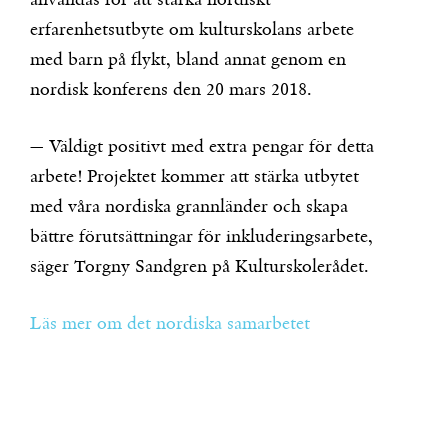
användas för att stärka nordiskt
erfarenhetsutbyte om kulturskolans arbete
med barn på flykt, bland annat genom en
nordisk konferens den 20 mars 2018.
— Väldigt positivt med extra pengar för detta
arbete! Projektet kommer att stärka utbytet
med våra nordiska grannländer och skapa
bättre förutsättningar för inkluderingsarbete,
säger Torgny Sandgren på Kulturskolerådet.
Läs mer om det nordiska samarbetet