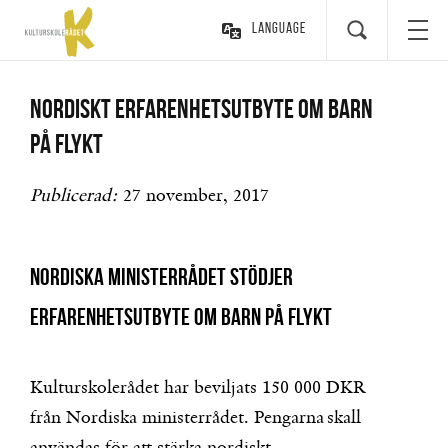
Language
Nordiskt erfarenhetsutbyte om barn
på flykt
Publicerad:
27 november, 2017
Nordiska ministerrådet stödjer
erfarenhetsutbyte om barn på flykt
Kulturskolerådet har beviljats 150 000 DKR
från Nordiska ministerrådet. Pengarna skall