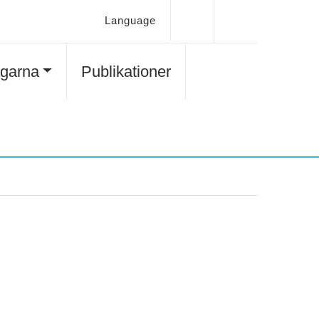
Language
agarna
Publikationer