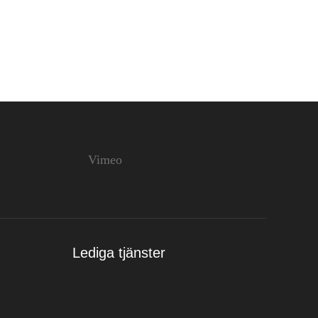
Vimeo
Lediga tjänster