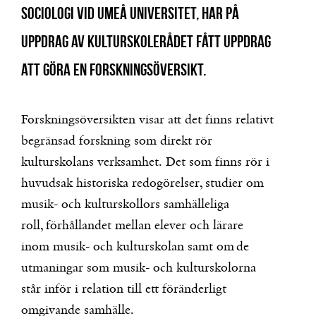
sociologi vid Umeå Universitet, har på
uppdrag av Kulturskolerådet fått uppdrag
att göra en forskningsöversikt.
Forskningsöversikten visar att det finns relativt
begränsad forskning som direkt rör
kulturskolans verksamhet. Det som finns rör i
huvudsak historiska redogörelser,
studier om
musik- och kulturskollors samhälleliga
roll,
förhållandet mellan elever och lärare
inom musik- och kulturskolan samt om
de
utmaningar som musik- och kulturskolorna
står inför i relation till ett föränderligt
omgivande samhälle.