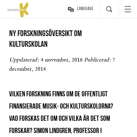
Language
Ny forskningsöversikt om
kulturskolan
Uppdaterad:
4 november, 2016
Publicerad:
7
december, 2014
Vilken forskning finns om de offentligt
finansierade musik- och kulturskolorna?
Vad forskas det om och vilka är det som
forskar? Simon Lindgren, professor i