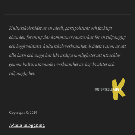
Kulturskolerådet är en ideell, partipolitiskt och fackligt
obunden förening där kommuner samverkar för en tillgänglig
och högkvalitativ kulturskoleverksamhet. Rådets vision är att
alla barn och unga har likvärdiga möjligheter att utvecklas
genom kulturutövande i verksamhet av hög kvalitet och
tillgänglighet.
Copyright © 2020
Admin inloggning