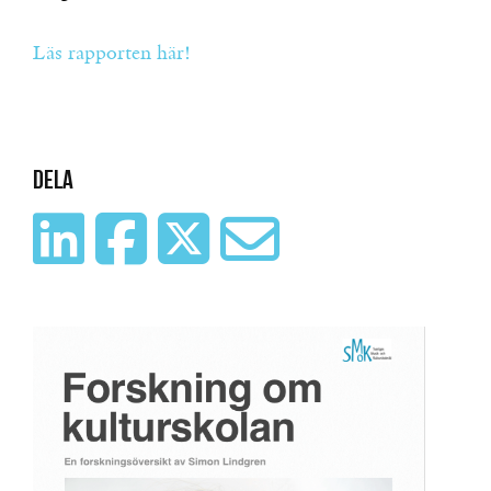
Läs rapporten här!
Dela