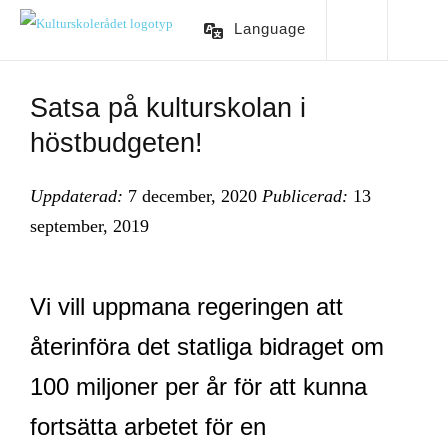
Language
Satsa på kulturskolan i
höstbudgeten!
Uppdaterad:
7 december, 2020
Publicerad:
13
september, 2019
Vi vill uppmana regeringen att
återinföra det statliga bidraget om
100 miljoner per år för att kunna
fortsätta arbetet för en