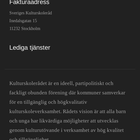
Fakturaadress
Sveriges Kulturskoleråd
Inedalsgatan 15
11232 Stockholm
Lediga tjänster
Kulturskolerådet är en ideell, partipolitiskt och
fackligt obunden förening där kommuner samverkar
för en tillgänglig och högkvalitativ
kulturskoleverksamhet. Rådets vision är att alla barn
och unga har likvärdiga möjligheter att utvecklas
genom kulturutövande i verksamhet av hög kvalitet
och tillgänglighet.