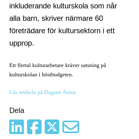
inkluderande kulturskola som når
alla barn, skriver närmare 60
företrädare för kultursektorn i ett
upprop.
Ett flertal kulturarbetare kräver satsning på
kulturskolan i höstbudgeten.
Läs artikeln på Dagens Arena
Dela