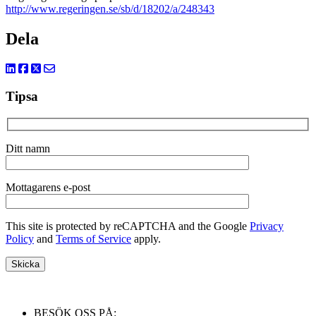
http://www.regeringen.se/sb/d/18202/a/248343
Dela
Tipsa
Ditt namn
Mottagarens e-post
This site is protected by reCAPTCHA and the Google
Privacy
Policy
and
Terms of Service
apply.
BESÖK OSS PÅ: