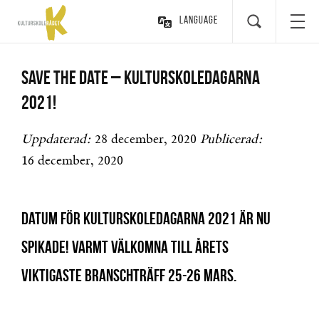
Language
Save the date – Kulturskoledagarna
2021!
Uppdaterad:
28 december, 2020
Publicerad:
16 december, 2020
Datum för Kulturskoledagarna 2021 är nu
spikade! Varmt välkomna till årets
viktigaste branschträff 25-26 mars.