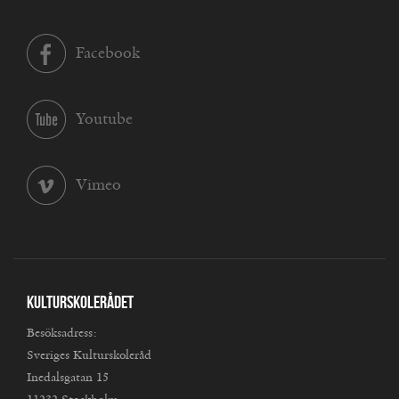
Facebook
Youtube
Vimeo
Kulturskolerådet
Besöksadress:
Sveriges Kulturskoleråd
Inedalsgatan 15