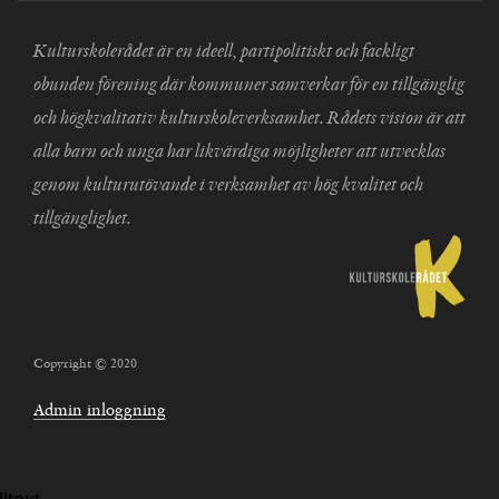
Kulturskolerådet är en ideell, partipolitiskt och fackligt
obunden förening där kommuner samverkar för en tillgänglig
och högkvalitativ kulturskoleverksamhet. Rådets vision är att
alla barn och unga har likvärdiga möjligheter att utvecklas
genom kulturutövande i verksamhet av hög kvalitet och
tillgänglighet.
Copyright © 2020
Admin inloggning