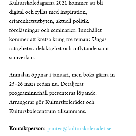
Kulturskoledagarna 2021 kommer att bli
digital och fyllas med inspiration,
erfarenhetsutbyten, aktuell politik,
föreläsningar och seminarier. Innehållet
kommer att kretsa kring tre teman: Ungas
rättigheter, delaktighet och inflytande samt
samverkan.
Anmälan öppnar i januari, men boka gärna in
25–26 mars redan nu. Detaljerat
programinnehåll presenteras löpande.
Arrangerar gör Kulturskolerådet och
Kulturskolecentrum tillsammans.
Kontaktperson:
pantea@kulturskoleradet.se