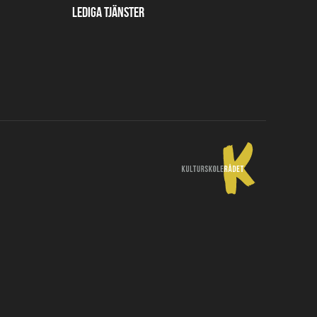
Lediga tjänster