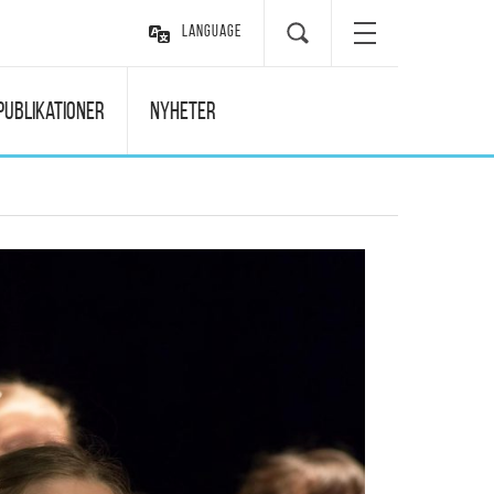
Language
Publikationer
Nyheter